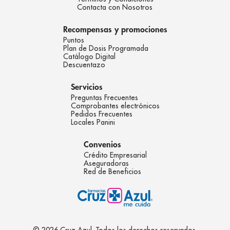
Contacta con Nosotros
Recompensas y promociones
Puntos
Plan de Dosis Programada
Catálogo Digital
Descuentazo
Servicios
Preguntas Frecuentes
Comprobantes electrónicos
Pedidos Frecuentes
Locales Panini
Convenios
Crédito Empresarial
Aseguradoras
Red de Beneficios