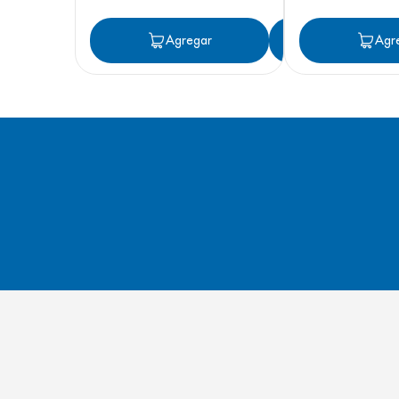
Agregar
Agregar
Agr