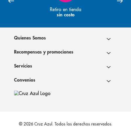
Retiro en tienda
sin costo
Quienes Somos
Recompensas y promociones
Servicios
Convenios
© 2026 Cruz Azul. Todos los derechos reservados.