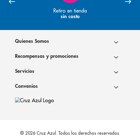
Retiro en tienda
sin costo
Quienes Somos
Recompensas y promociones
Servicios
Convenios
© 2026 Cruz Azul. Todos los derechos reservados.