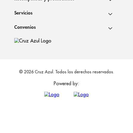
Servicios
Convenios
© 2026 Cruz Azul. Todos los derechos reservados.
Powered by: