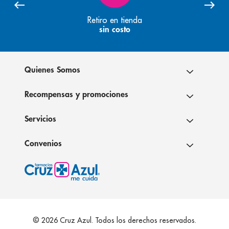
Retiro en tienda
sin costo
Quienes Somos
Recompensas y promociones
Servicios
Convenios
© 2026 Cruz Azul. Todos los derechos reservados.