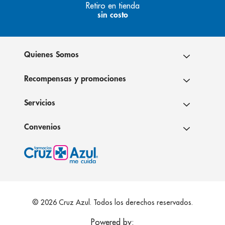
Retiro en tienda
sin costo
Quienes Somos
Recompensas y promociones
Servicios
Convenios
© 2026 Cruz Azul. Todos los derechos reservados.
Powered by: