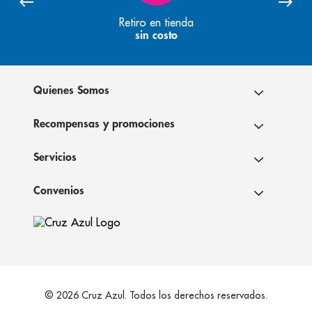
Retiro en tienda
sin costo
Quienes Somos
Recompensas y promociones
Servicios
Convenios
© 2026 Cruz Azul. Todos los derechos reservados.