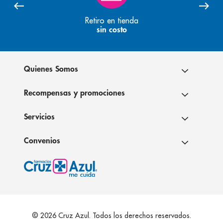
Retiro en tienda
sin costo
Quienes Somos
Recompensas y promociones
Servicios
Convenios
© 2026 Cruz Azul. Todos los derechos reservados.