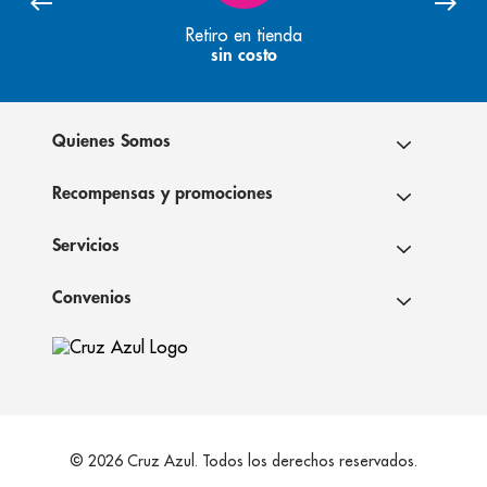
Retiro en tienda
sin costo
Quienes Somos
Recompensas y promociones
Servicios
Convenios
© 2026 Cruz Azul. Todos los derechos reservados.