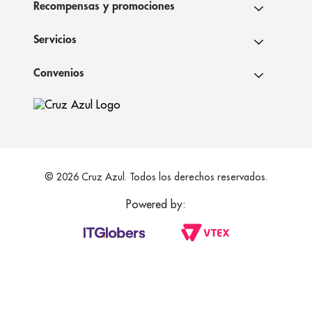
Recompensas y promociones
Servicios
Convenios
© 2026 Cruz Azul. Todos los derechos reservados.
Powered by: