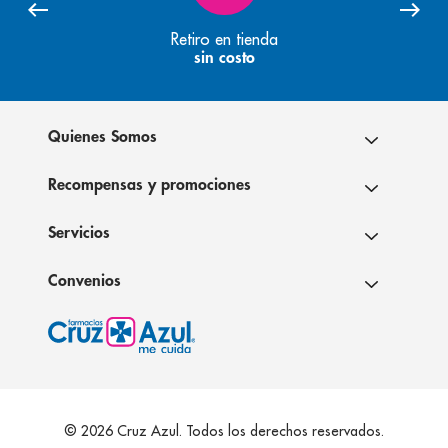
Retiro en tienda
sin costo
Quienes Somos
Recompensas y promociones
Servicios
Convenios
© 2026 Cruz Azul. Todos los derechos reservados.