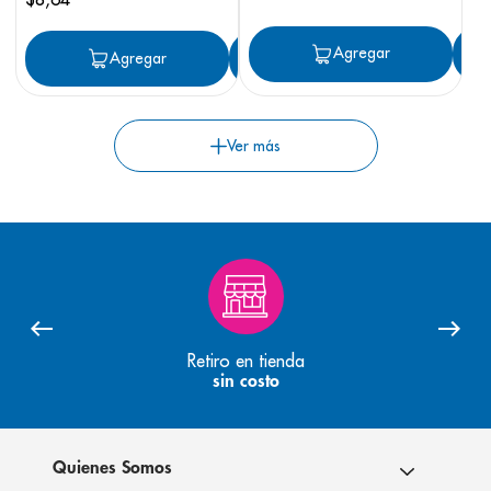
Agregar
Agregar
Agregar
Retiro en tienda
sin costo
Quienes Somos