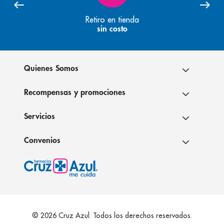
Retiro en tienda
sin costo
Quienes Somos
Recompensas y promociones
Servicios
Convenios
© 2026 Cruz Azul. Todos los derechos reservados.