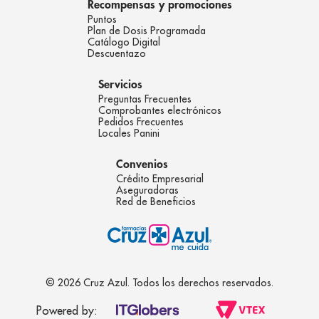
Recompensas y promociones
Puntos
Plan de Dosis Programada
Catálogo Digital
Descuentazo
Servicios
Preguntas Frecuentes
Comprobantes electrónicos
Pedidos Frecuentes
Locales Panini
Convenios
Crédito Empresarial
Aseguradoras
Red de Beneficios
© 2026 Cruz Azul. Todos los derechos reservados.
Powered by: