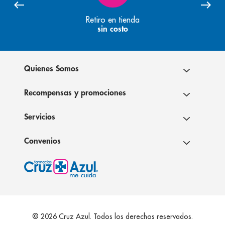
Retiro en tienda
sin costo
Quienes Somos
Recompensas y promociones
Servicios
Convenios
© 2026 Cruz Azul. Todos los derechos reservados.