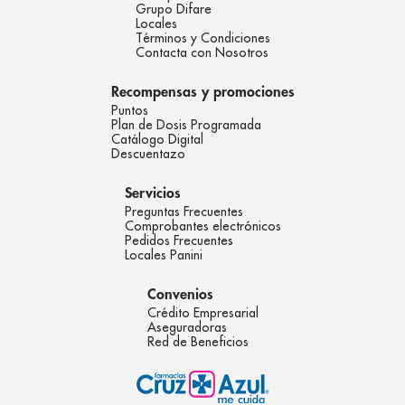
Grupo Difare
Locales
Términos y Condiciones
Contacta con Nosotros
Recompensas y promociones
Puntos
Plan de Dosis Programada
Catálogo Digital
Descuentazo
Servicios
Preguntas Frecuentes
Comprobantes electrónicos
Pedidos Frecuentes
Locales Panini
Convenios
Crédito Empresarial
Aseguradoras
Red de Beneficios