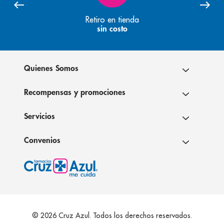
Retiro en tienda
sin costo
Quienes Somos
Recompensas y promociones
Servicios
Convenios
© 2026 Cruz Azul. Todos los derechos reservados.