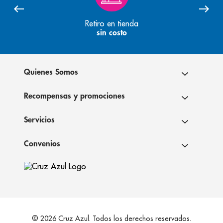
Retiro en tienda
sin costo
Quienes Somos
Recompensas y promociones
Servicios
Convenios
© 2026 Cruz Azul. Todos los derechos reservados.