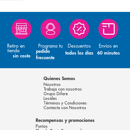
Retiro en
Programa tu
Descuentos
Envíos en
tienda
pedido
todos los días
60 minutos
sin costo
frecuente
Quienes Somos
Nosotros
Trabaja con nosotros
Grupo Difare
Locales
Términos y Condiciones
Contacta con Nosotros
Recompensas y promociones
Puntos