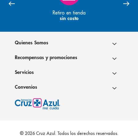
Retiro en tienda
sin costo
Quienes Somos
Recompensas y promociones
Servicios
Convenios
© 2026 Cruz Azul. Todos los derechos reservados.