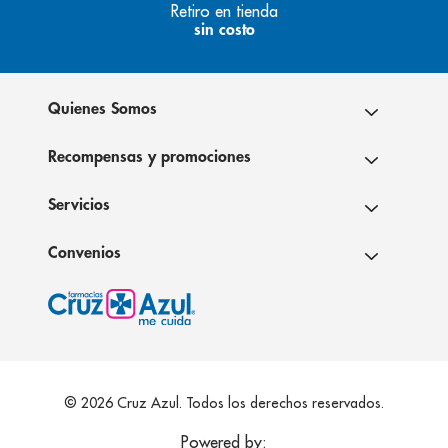
Retiro en tienda
sin costo
Quienes Somos
Recompensas y promociones
Servicios
Convenios
© 2026 Cruz Azul. Todos los derechos reservados.
Powered by: