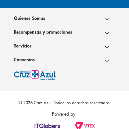
Quienes Somos
Recompensas y promociones
Servicios
Convenios
© 2026 Cruz Azul. Todos los derechos reservados.
Powered by: