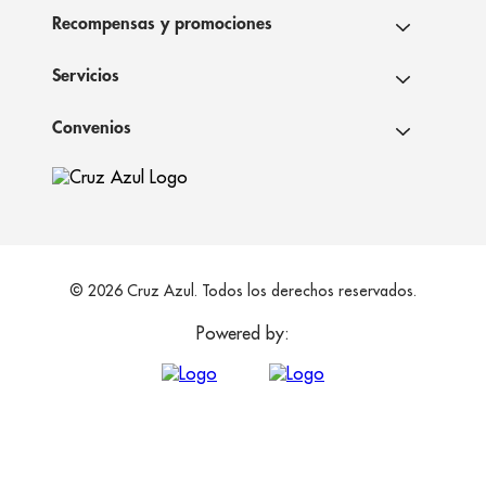
Recompensas y promociones
Servicios
Convenios
© 2026 Cruz Azul. Todos los derechos reservados.
Powered by: