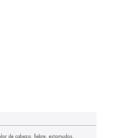
olor de cabeza, fiebre, estornudos, 