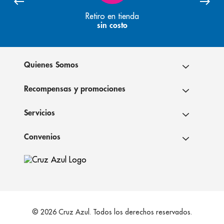
Retiro en tienda
sin costo
Quienes Somos
Recompensas y promociones
Servicios
Convenios
© 2026 Cruz Azul. Todos los derechos reservados.