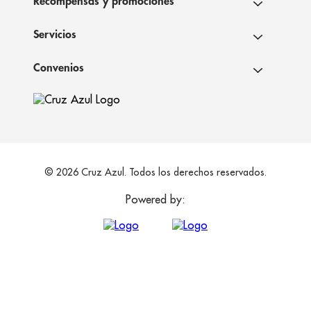
Recompensas y promociones
Servicios
Convenios
© 2026 Cruz Azul. Todos los derechos reservados.
Powered by: