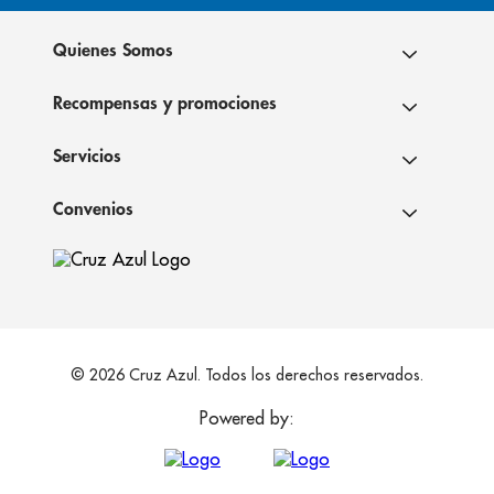
Quienes Somos
Recompensas y promociones
Servicios
Convenios
© 2026 Cruz Azul. Todos los derechos reservados.
Powered by: