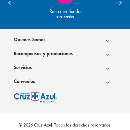
Retiro en tienda
sin costo
Quienes Somos
Recompensas y promociones
Servicios
Convenios
© 2026 Cruz Azul. Todos los derechos reservados.