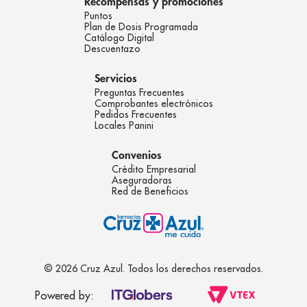
Recompensas y promociones
Puntos
Plan de Dosis Programada
Catálogo Digital
Descuentazo
Servicios
Preguntas Frecuentes
Comprobantes electrónicos
Pedidos Frecuentes
Locales Panini
Convenios
Crédito Empresarial
Aseguradoras
Red de Beneficios
© 2026 Cruz Azul. Todos los derechos reservados.
Powered by: