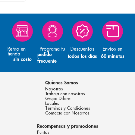
Retiro en
Programa tu
Descuentos
Envíos en
tienda
pedido
todos los días
60 minutos
sin costo
frecuente
Quienes Somos
Nosotros
Trabaja con nosotros
Grupo Difare
Locales
Términos y Condiciones
Contacta con Nosotros
Recompensas y promociones
Puntos