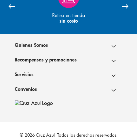
Retiro en tienda
sin costo
Quienes Somos
Recompensas y promociones
Servicios
Convenios
© 2026 Cruz Azul. Todos los derechos reservados.