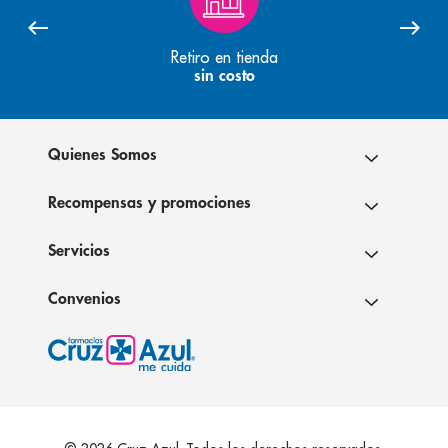
Retiro en tienda
sin costo
Quienes Somos
Recompensas y promociones
Servicios
Convenios