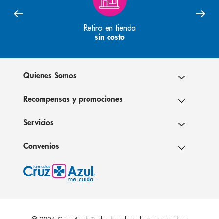
Retiro en tienda
sin costo
Quienes Somos
Recompensas y promociones
Servicios
Convenios