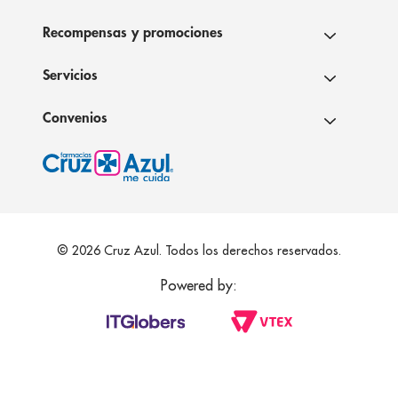
Recompensas y promociones
Servicios
Convenios
© 2026 Cruz Azul. Todos los derechos reservados.
Powered by: