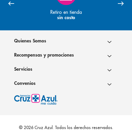
Retiro en tienda
sin costo
Quienes Somos
Recompensas y promociones
Servicios
Convenios
© 2026 Cruz Azul. Todos los derechos reservados.