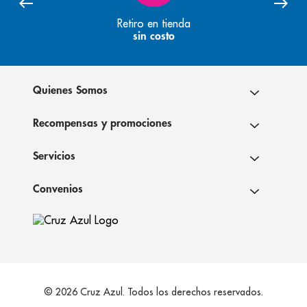
Retiro en tienda
sin costo
Quienes Somos
Recompensas y promociones
Servicios
Convenios
© 2026 Cruz Azul. Todos los derechos reservados.