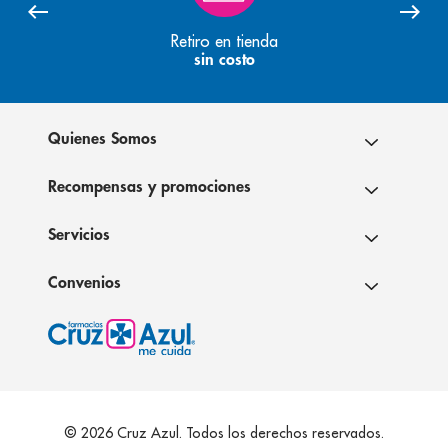
Retiro en tienda
sin costo
Quienes Somos
Recompensas y promociones
Servicios
Convenios
© 2026 Cruz Azul. Todos los derechos reservados.