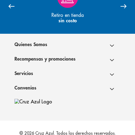
Retiro en tienda
sin costo
Quienes Somos
Recompensas y promociones
Servicios
Convenios
© 2026 Cruz Azul. Todos los derechos reservados.