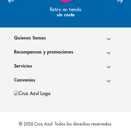
Retiro en tienda
sin costo
Quienes Somos
Recompensas y promociones
Servicios
Convenios
© 2026 Cruz Azul. Todos los derechos reservados.