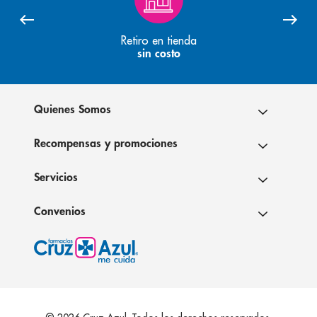
Retiro en tienda
sin costo
Quienes Somos
Recompensas y promociones
Servicios
Convenios