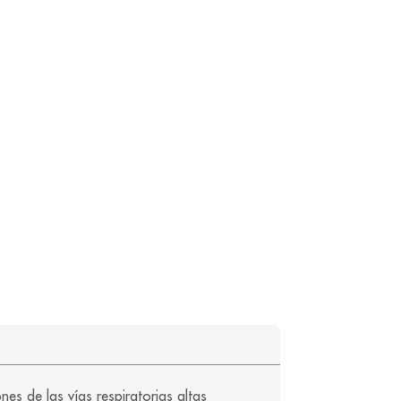
nes de las vías respiratorias altas 