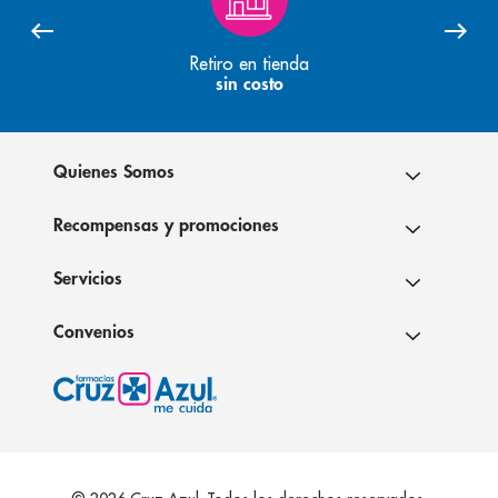
Retiro en tienda
sin costo
Quienes Somos
Recompensas y promociones
Servicios
Convenios