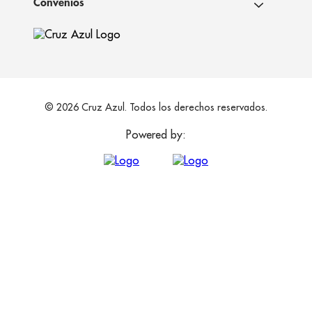
Convenios
© 2026 Cruz Azul. Todos los derechos reservados.
Powered by: