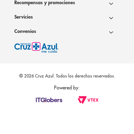
Recompensas y promociones
Servicios
Convenios
© 2026 Cruz Azul. Todos los derechos reservados.
Powered by: