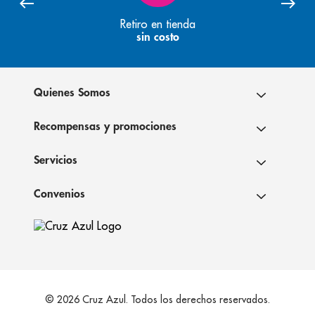
Retiro en tienda
sin costo
Quienes Somos
Recompensas y promociones
Servicios
Convenios
© 2026 Cruz Azul. Todos los derechos reservados.