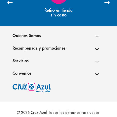
Retiro en tienda
sin costo
Quienes Somos
Recompensas y promociones
Servicios
Convenios
© 2026 Cruz Azul. Todos los derechos reservados.