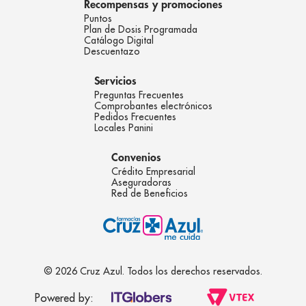
Recompensas y promociones
Puntos
Plan de Dosis Programada
Catálogo Digital
Descuentazo
Servicios
Preguntas Frecuentes
Comprobantes electrónicos
Pedidos Frecuentes
Locales Panini
Convenios
Crédito Empresarial
Aseguradoras
Red de Beneficios
© 2026 Cruz Azul. Todos los derechos reservados.
Powered by: