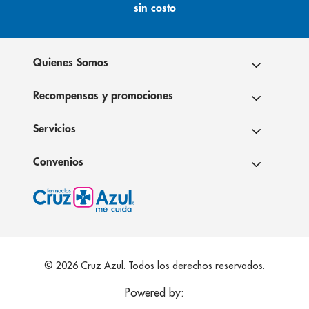
sin costo
Quienes Somos
Recompensas y promociones
Servicios
Convenios
© 2026 Cruz Azul. Todos los derechos reservados.
Powered by: