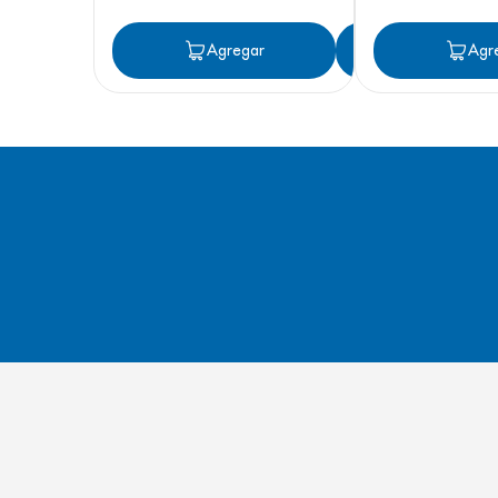
Agregar
Agregar
Agr