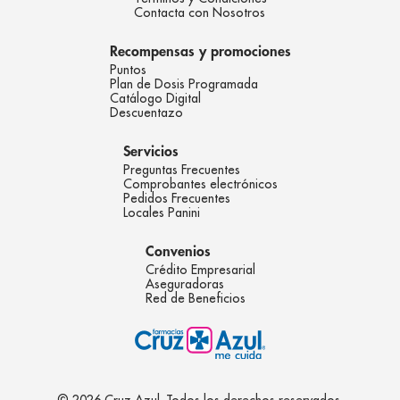
Contacta con Nosotros
Recompensas y promociones
Puntos
Plan de Dosis Programada
Catálogo Digital
Descuentazo
Servicios
Preguntas Frecuentes
Comprobantes electrónicos
Pedidos Frecuentes
Locales Panini
Convenios
Crédito Empresarial
Aseguradoras
Red de Beneficios