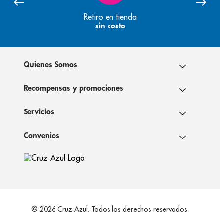
Retiro en tienda
sin costo
Quienes Somos
Recompensas y promociones
Servicios
Convenios
© 2026 Cruz Azul. Todos los derechos reservados.